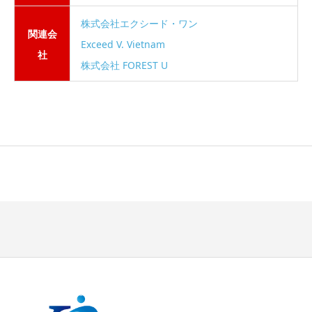
株式会社エクシード・ワン
関連会
Exceed V. Vietnam
社
株式会社 FOREST U