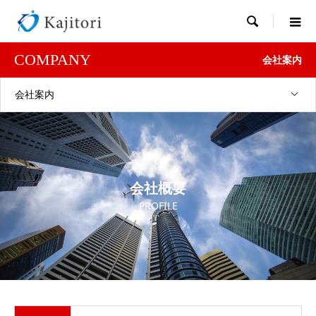

COMPANY
会社案内
会社案内
会社概要
PROFILE