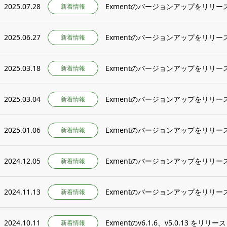
2025.07.28
Exmentのバージョンアップをリリース
新着情報
2025.06.27
Exmentのバージョンアップをリリース
新着情報
2025.03.18
Exmentのバージョンアップをリリース
新着情報
2025.03.04
Exmentのバージョンアップをリリース
新着情報
2025.01.06
Exmentのバージョンアップをリリース
新着情報
2024.12.05
Exmentのバージョンアップをリリース
新着情報
2024.11.13
Exmentのバージョンアップをリリース
新着情報
2024.10.11
Exmentのv6.1.6、v5.0.13 をリリ
新着情報