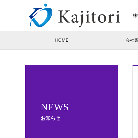
株
HOME
会社
NEWS
お知らせ