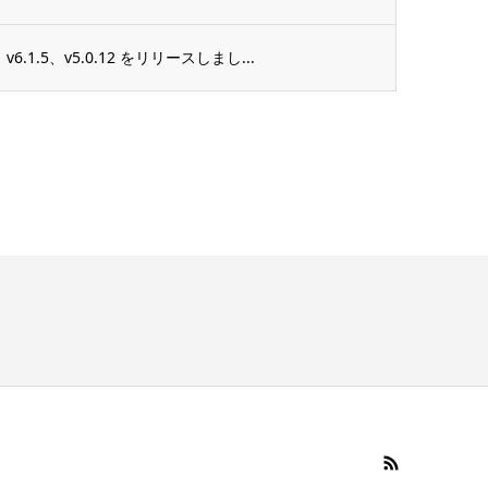
1.5、v5.0.12 をリリースしまし...