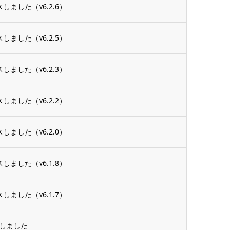
しました（v6.2.6）
しました（v6.2.5）
しました（v6.2.3）
しました（v6.2.2）
しました（v6.2.0）
しました（v6.1.8）
しました（v6.1.7）
ースしました