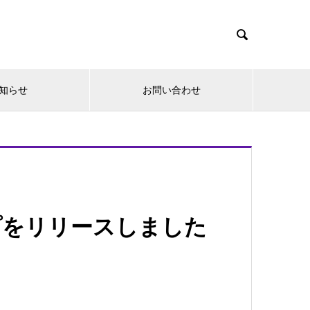

知らせ
お問い合わせ
ップをリリースしました