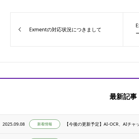
Exmentの対応状況につきまして
最新記事
2025.09.08
【今後の更新予定】AI-OCR、AIチ
新着情報