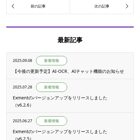
最新記事
2025.09.08
新着情報
【今後の更新予定】AI-OCR、AIチャット機能のお知らせ
2025.07.28
新着情報
Exmentのバージョンアップをリリースしました
（v6.2.6）
2025.06.27
新着情報
Exmentのバージョンアップをリリースしました
（v6.2.5）