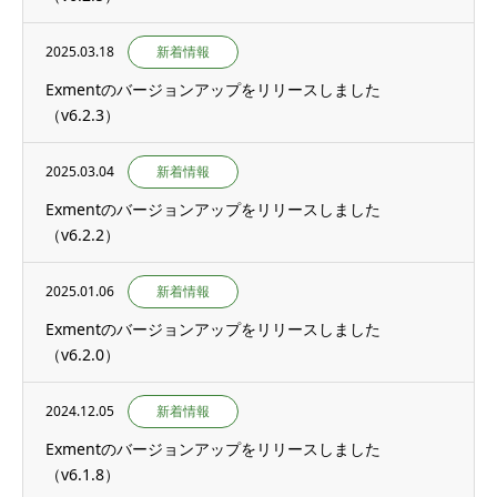
2025.03.18
新着情報
Exmentのバージョンアップをリリースしました
（v6.2.3）
2025.03.04
新着情報
Exmentのバージョンアップをリリースしました
（v6.2.2）
2025.01.06
新着情報
Exmentのバージョンアップをリリースしました
（v6.2.0）
2024.12.05
新着情報
Exmentのバージョンアップをリリースしました
（v6.1.8）