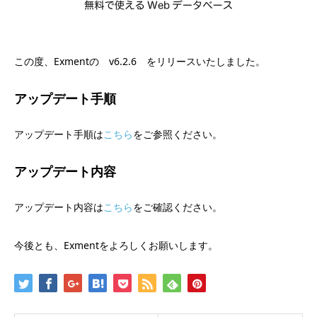
この度、Exmentの v6.2.6 をリリースいたしました。
アップデート手順
アップデート手順は
こちら
をご参照ください。
アップデート内容
アップデート内容は
こちら
をご確認ください。
今後とも、Exmentをよろしくお願いします。