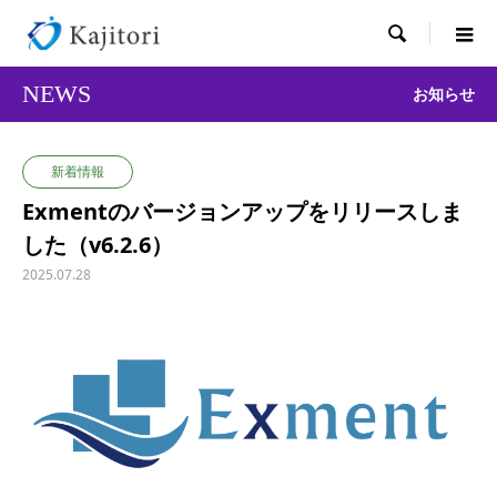

NEWS
お知らせ
新着情報
Exmentのバージョンアップをリリースしま
した（v6.2.6）
2025.07.28