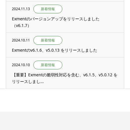
2024.11.13
新着情報
Exmentのバージョンアップをリリースしました
（v6.1.7）
2024.10.11
新着情報
Exmentのv6.1.6、v5.0.13 をリリースしました
2024.10.10
新着情報
【重要】Exmentの脆弱性対応を含む、v6.1.5、v5.0.12 を
リリースしまし...