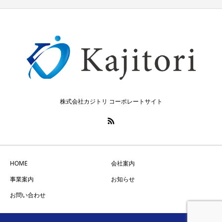
株式会社カジトリ コーポレートサイト
HOME
会社案内
事業案内
お知らせ
お問い合わせ