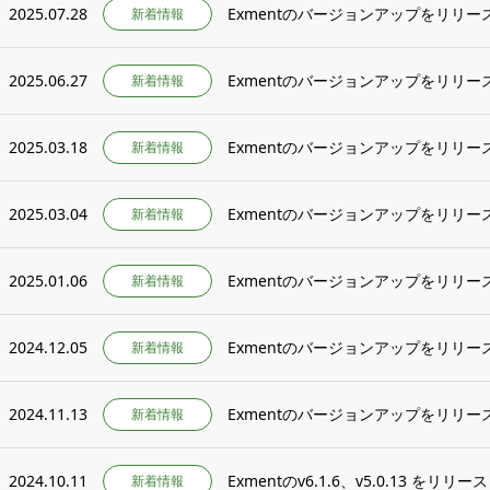
2025.07.28
Exmentのバージョンアップをリリース
新着情報
2025.06.27
Exmentのバージョンアップをリリース
新着情報
2025.03.18
Exmentのバージョンアップをリリース
新着情報
2025.03.04
Exmentのバージョンアップをリリース
新着情報
2025.01.06
Exmentのバージョンアップをリリース
新着情報
2024.12.05
Exmentのバージョンアップをリリース
新着情報
2024.11.13
Exmentのバージョンアップをリリース
新着情報
2024.10.11
Exmentのv6.1.6、v5.0.13 をリリ
新着情報