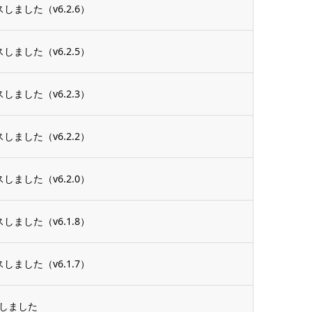
しました（v6.2.6）
しました（v6.2.5）
しました（v6.2.3）
しました（v6.2.2）
しました（v6.2.0）
しました（v6.1.8）
しました（v6.1.7）
ースしました