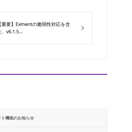
【重要】Exmentの脆弱性対応を含
、v6.1.5...
ャット機能のお知らせ