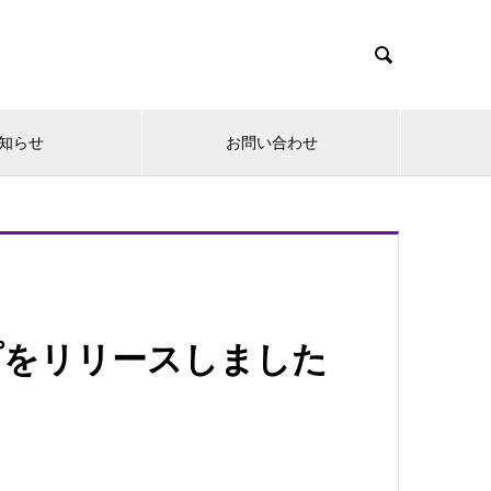

知らせ
お問い合わせ
ップをリリースしました