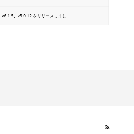
1.5、v5.0.12 をリリースしまし...