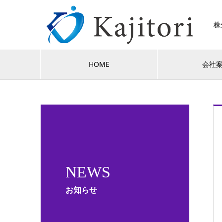
株
HOME
会社
NEWS
お知らせ